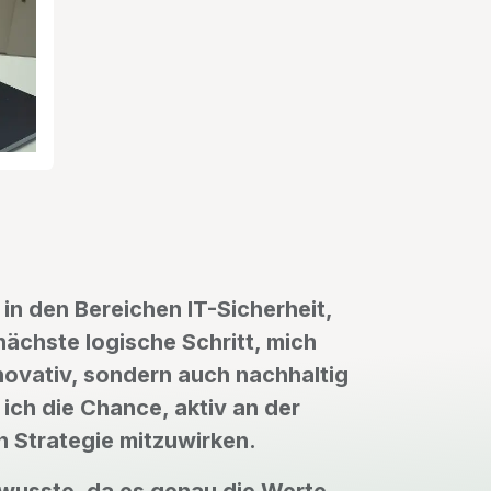
 in den Bereichen IT-Sicherheit,
ächste logische Schritt, mich
novativ, sondern auch nachhaltig
 ich die Chance, aktiv an der
n Strategie mitzuwirken.