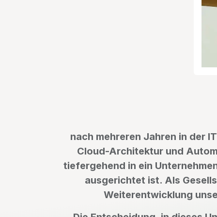
nach mehreren Jahren in der IT-
Cloud-Architektur und Automa
tiefergehend in ein Unternehmen
ausgerichtet ist. Als Gesell
Weiterentwicklung unser